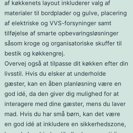
af køkkenets layout inkluderer valg af
materialer til bordplader og gulve, placering
af elektriske og VVS-forsyninger samt
tilføjelse af smarte opbevaringsløsninger
såsom kroge og organisatoriske skuffer til
bestik og køkkengrej.
Overvej også at tilpasse dit køkken efter din
livsstil. Hvis du elsker at underholde
gæster, kan en åben planløsning være en
god idé, da den giver dig mulighed for at
interagere med dine gæster, mens du laver
mad. Hvis du har små børn, kan det være
en god idé at inkludere en sikkerhedszone,