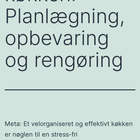
Planlægning,
opbevaring
og rengøring
Meta: Et velorganiseret og effektivt køkken
er nøglen til en stress-fri