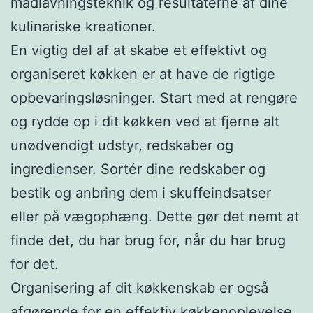
madlavningsteknik og resultaterne af dine
kulinariske kreationer.
En vigtig del af at skabe et effektivt og
organiseret køkken er at have de rigtige
opbevaringsløsninger. Start med at rengøre
og rydde op i dit køkken ved at fjerne alt
unødvendigt udstyr, redskaber og
ingredienser. Sortér dine redskaber og
bestik og anbring dem i skuffeindsatser
eller på vægophæng. Dette gør det nemt at
finde det, du har brug for, når du har brug
for det.
Organisering af dit køkkenskab er også
afgørende for en effektiv køkkenoplevelse.