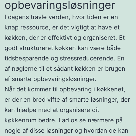
opbevaringsløsninger
I dagens travle verden, hvor tiden er en
knap ressource, er det vigtigt at have et
køkken, der er effektivt og organiseret. Et
godt struktureret køkken kan være både
tidsbesparende og stressreducerende. En
af nøglerne til et sådant køkken er brugen
af smarte opbevaringsløsninger.
Når det kommer til opbevaring i køkkenet,
er der en bred vifte af smarte løsninger, der
kan hjælpe med at organisere dit
køkkenrum bedre. Lad os se nærmere på
nogle af disse løsninger og hvordan de kan