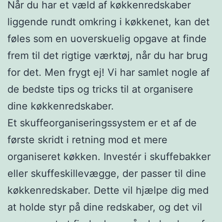
Når du har et væld af køkkenredskaber
liggende rundt omkring i køkkenet, kan det
føles som en uoverskuelig opgave at finde
frem til det rigtige værktøj, når du har brug
for det. Men frygt ej! Vi har samlet nogle af
de bedste tips og tricks til at organisere
dine køkkenredskaber.
Et skuffeorganiseringssystem er et af de
første skridt i retning mod et mere
organiseret køkken. Investér i skuffebakker
eller skuffeskillevægge, der passer til dine
køkkenredskaber. Dette vil hjælpe dig med
at holde styr på dine redskaber, og det vil