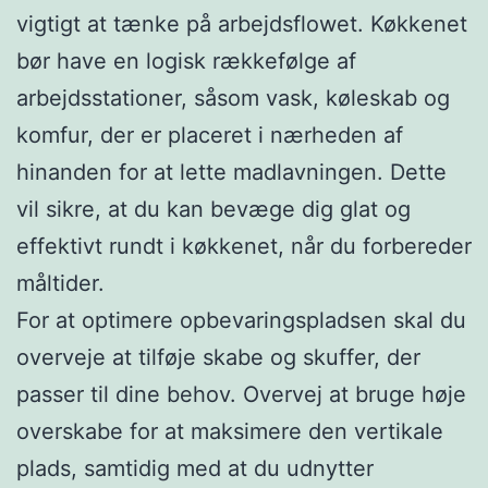
vigtigt at tænke på arbejdsflowet. Køkkenet
bør have en logisk rækkefølge af
arbejdsstationer, såsom vask, køleskab og
komfur, der er placeret i nærheden af
hinanden for at lette madlavningen. Dette
vil sikre, at du kan bevæge dig glat og
effektivt rundt i køkkenet, når du forbereder
måltider.
For at optimere opbevaringspladsen skal du
overveje at tilføje skabe og skuffer, der
passer til dine behov. Overvej at bruge høje
overskabe for at maksimere den vertikale
plads, samtidig med at du udnytter