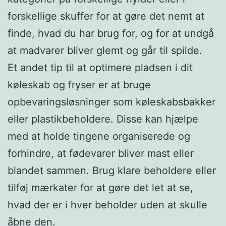
forskellige skuffer for at gøre det nemt at
finde, hvad du har brug for, og for at undgå
at madvarer bliver glemt og går til spilde.
Et andet tip til at optimere pladsen i dit
køleskab og fryser er at bruge
opbevaringsløsninger som køleskabsbakker
eller plastikbeholdere. Disse kan hjælpe
med at holde tingene organiserede og
forhindre, at fødevarer bliver mast eller
blandet sammen. Brug klare beholdere eller
tilføj mærkater for at gøre det let at se,
hvad der er i hver beholder uden at skulle
åbne den.