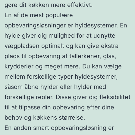
gøre dit køkken mere effektivt.
En af de mest populære
opbevaringsløsninger er hyldesystemer. En
hylde giver dig mulighed for at udnytte
vægpladsen optimalt og kan give ekstra
plads til opbevaring af tallerkener, glas,
krydderier og meget mere. Du kan vælge
mellem forskellige typer hyldesystemer,
såsom åbne hylder eller hylder med
forskellige reoler. Disse giver dig fleksibilitet
til at tilpasse din opbevaring efter dine
behov og køkkens størrelse.
En anden smart opbevaringsløsning er