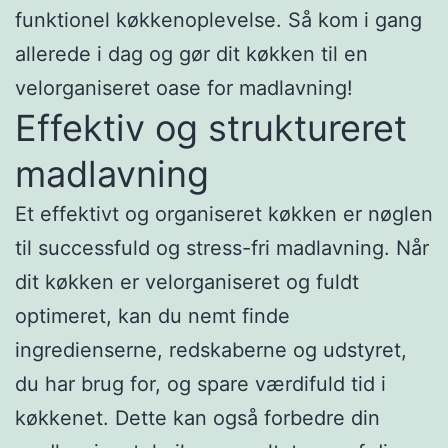
funktionel køkkenoplevelse. Så kom i gang
allerede i dag og gør dit køkken til en
velorganiseret oase for madlavning!
Effektiv og struktureret
madlavning
Et effektivt og organiseret køkken er nøglen
til successfuld og stress-fri madlavning. Når
dit køkken er velorganiseret og fuldt
optimeret, kan du nemt finde
ingredienserne, redskaberne og udstyret,
du har brug for, og spare værdifuld tid i
køkkenet. Dette kan også forbedre din