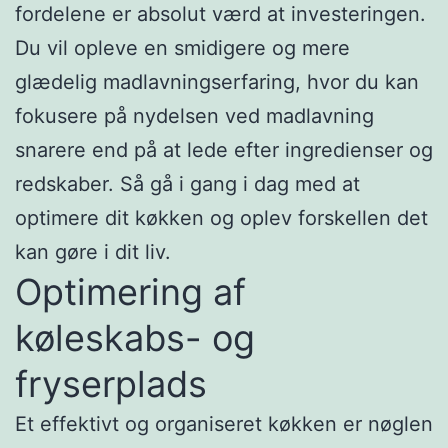
fordelene er absolut værd at investeringen.
Du vil opleve en smidigere og mere
glædelig madlavningserfaring, hvor du kan
fokusere på nydelsen ved madlavning
snarere end på at lede efter ingredienser og
redskaber. Så gå i gang i dag med at
optimere dit køkken og oplev forskellen det
kan gøre i dit liv.
Optimering af
køleskabs- og
fryserplads
Et effektivt og organiseret køkken er nøglen