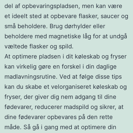
del af opbevaringspladsen, men kan være
et ideelt sted at opbevare flasker, saucer og
små beholdere. Brug dørhylder eller
beholdere med magnetiske låg for at undgå
væltede flasker og spild.
At optimere pladsen i dit køleskab og fryser
kan virkelig gøre en forskel i din daglige
madlavningsrutine. Ved at følge disse tips
kan du skabe et velorganiseret køleskab og
fryser, der giver dig nem adgang til dine
fødevarer, reducerer madspild og sikrer, at
dine fødevarer opbevares på den rette
måde. Så gå i gang med at optimere din