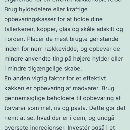
Brug hyldedelere eller kraftige
opbevaringskasser for at holde dine
tallerkener, kopper, glas og skåle adskilt og
i orden. Placer de mest brugte genstande
inden for nem rækkevidde, og opbevar de
mindre anvendte ting på højere hylder eller
i mindre tilgængelige skabe.
En anden vigtig faktor for et effektivt
køkken er opbevaring af madvarer. Brug
gennemsigtige beholdere til opbevaring af
tørvarer som mel, ris og pasta. Dette gør det
nemt at se, hvad der er i dem, og undgå
oversete ingredienser. Investér også i et