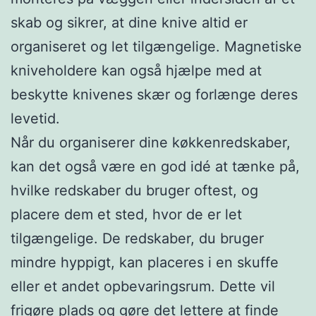
skab og sikrer, at dine knive altid er
organiseret og let tilgængelige. Magnetiske
kniveholdere kan også hjælpe med at
beskytte knivenes skær og forlænge deres
levetid.
Når du organiserer dine køkkenredskaber,
kan det også være en god idé at tænke på,
hvilke redskaber du bruger oftest, og
placere dem et sted, hvor de er let
tilgængelige. De redskaber, du bruger
mindre hyppigt, kan placeres i en skuffe
eller et andet opbevaringsrum. Dette vil
frigøre plads og gøre det lettere at finde