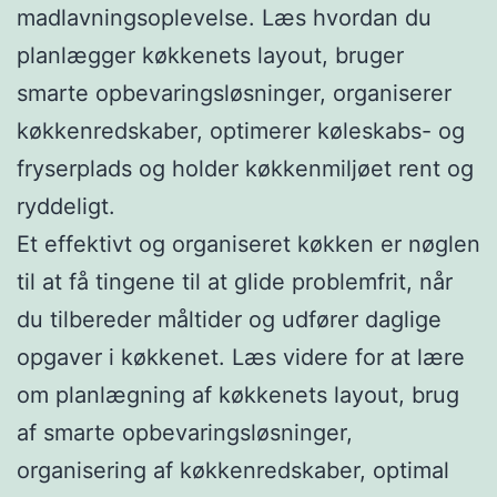
madlavningsoplevelse. Læs hvordan du
planlægger køkkenets layout, bruger
smarte opbevaringsløsninger, organiserer
køkkenredskaber, optimerer køleskabs- og
fryserplads og holder køkkenmiljøet rent og
ryddeligt.
Et effektivt og organiseret køkken er nøglen
til at få tingene til at glide problemfrit, når
du tilbereder måltider og udfører daglige
opgaver i køkkenet. Læs videre for at lære
om planlægning af køkkenets layout, brug
af smarte opbevaringsløsninger,
organisering af køkkenredskaber, optimal