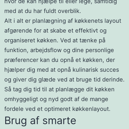
hvor de kan hjælpe til eller lege, samtidig
med at du har fuldt overblik.
Alt i alt er planlægning af køkkenets layout
afgørende for at skabe et effektivt og
organiseret køkken. Ved at tænke på
funktion, arbejdsflow og dine personlige
præferencer kan du opnå et køkken, der
hjælper dig med at opnå kulinarisk succes
og giver dig glæde ved at bruge tid derinde.
Så tag dig tid til at planlægge dit køkken
omhyggeligt og nyd godt af de mange
fordele ved et optimeret køkkenlayout.
Brug af smarte