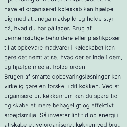
have et organiseret køleskab kan hjælpe
dig med at undgå madspild og holde styr
på, hvad du har på lager. Brug af
gennemsigtige beholdere eller plastikposer
til at opbevare madvarer i køleskabet kan
gøre det nemt at se, hvad der er inde i dem,
og hjælpe med at holde orden.
Brugen af smarte opbevaringsløsninger kan
virkelig gøre en forskel i dit køkken. Ved at
organisere dit køkkenrum kan du spare tid
og skabe et mere behageligt og effektivt
arbejdsmiljø. Så invester lidt tid og energi i
at skabe et velorganiseret køkken ved brug