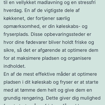
til en vellykket madlavning og en stressfri
hverdag. En af de vigtigste dele af
køkkenet, der fortjener særlig
opmærksomhed, er din køleskabs- og
fryserplads. Disse opbevaringssteder er
hvor dine fødevarer bliver holdt friske og
sikre, så det er afgørende at optimere dem
for at maksimere pladsen og organisere
indholdet.
En af de mest effektive måder at optimere
pladsen i dit køleskab og fryser er at starte
med at tømme dem helt og give dem en
grundig rengøring. Dette giver dig mulighed