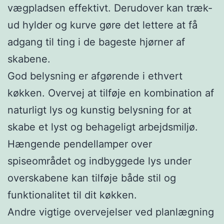
vægpladsen effektivt. Derudover kan træk-
ud hylder og kurve gøre det lettere at få
adgang til ting i de bageste hjørner af
skabene.
God belysning er afgørende i ethvert
køkken. Overvej at tilføje en kombination af
naturligt lys og kunstig belysning for at
skabe et lyst og behageligt arbejdsmiljø.
Hængende pendellamper over
spiseområdet og indbyggede lys under
overskabene kan tilføje både stil og
funktionalitet til dit køkken.
Andre vigtige overvejelser ved planlægning