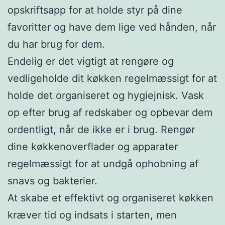
opskriftsapp for at holde styr på dine
favoritter og have dem lige ved hånden, når
du har brug for dem.
Endelig er det vigtigt at rengøre og
vedligeholde dit køkken regelmæssigt for at
holde det organiseret og hygiejnisk. Vask
op efter brug af redskaber og opbevar dem
ordentligt, når de ikke er i brug. Rengør
dine køkkenoverflader og apparater
regelmæssigt for at undgå ophobning af
snavs og bakterier.
At skabe et effektivt og organiseret køkken
kræver tid og indsats i starten, men