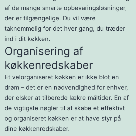
af de mange smarte opbevaringsløsninger,
der er tilgængelige. Du vil være
taknemmelig for det hver gang, du træder
ind i dit køkken.
Organisering af
køkkenredskaber
Et velorganiseret køkken er ikke blot en
drøm – det er en nødvendighed for enhver,
der elsker at tilberede lækre måltider. En af
de vigtigste nøgler til at skabe et effektivt
og organiseret køkken er at have styr på
dine køkkenredskaber.