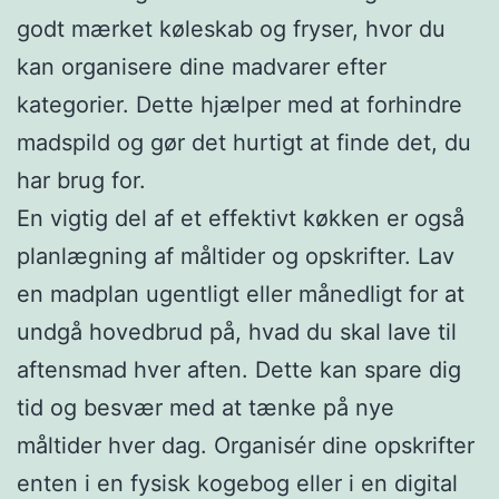
godt mærket køleskab og fryser, hvor du
kan organisere dine madvarer efter
kategorier. Dette hjælper med at forhindre
madspild og gør det hurtigt at finde det, du
har brug for.
En vigtig del af et effektivt køkken er også
planlægning af måltider og opskrifter. Lav
en madplan ugentligt eller månedligt for at
undgå hovedbrud på, hvad du skal lave til
aftensmad hver aften. Dette kan spare dig
tid og besvær med at tænke på nye
måltider hver dag. Organisér dine opskrifter
enten i en fysisk kogebog eller i en digital