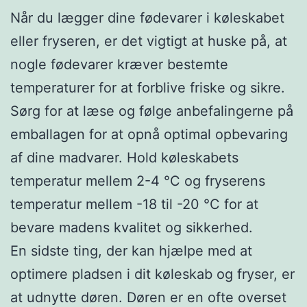
Når du lægger dine fødevarer i køleskabet
eller fryseren, er det vigtigt at huske på, at
nogle fødevarer kræver bestemte
temperaturer for at forblive friske og sikre.
Sørg for at læse og følge anbefalingerne på
emballagen for at opnå optimal opbevaring
af dine madvarer. Hold køleskabets
temperatur mellem 2-4 °C og fryserens
temperatur mellem -18 til -20 °C for at
bevare madens kvalitet og sikkerhed.
En sidste ting, der kan hjælpe med at
optimere pladsen i dit køleskab og fryser, er
at udnytte døren. Døren er en ofte overset