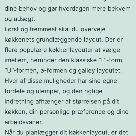
dine behov og gør hverdagen mere bekvem
og udsøgt.
Først og fremmest skal du overveje
køkkenets grundlæggende layout. Der er
flere populære køkkenlayouter at vælge
imellem, herunder den klassiske “L”-form,
“U”-formen, ø-formen og galley layoutet.
Hver af disse muligheder har sine egne
fordele og ulemper, og den rigtige
indretning afhænger af størrelsen på dit
køkken, din personlige præference og dine
arbejdsvaner.
Når du planlægger dit køkkenlayout, er det