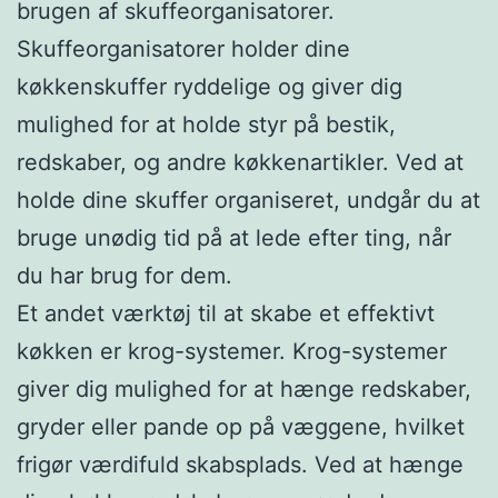
brugen af skuffeorganisatorer.
Skuffeorganisatorer holder dine
køkkenskuffer ryddelige og giver dig
mulighed for at holde styr på bestik,
redskaber, og andre køkkenartikler. Ved at
holde dine skuffer organiseret, undgår du at
bruge unødig tid på at lede efter ting, når
du har brug for dem.
Et andet værktøj til at skabe et effektivt
køkken er krog-systemer. Krog-systemer
giver dig mulighed for at hænge redskaber,
gryder eller pande op på væggene, hvilket
frigør værdifuld skabsplads. Ved at hænge