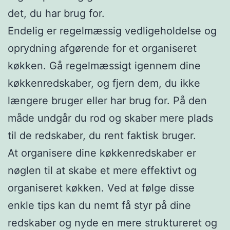
det, du har brug for.
Endelig er regelmæssig vedligeholdelse og
oprydning afgørende for et organiseret
køkken. Gå regelmæssigt igennem dine
køkkenredskaber, og fjern dem, du ikke
længere bruger eller har brug for. På den
måde undgår du rod og skaber mere plads
til de redskaber, du rent faktisk bruger.
At organisere dine køkkenredskaber er
nøglen til at skabe et mere effektivt og
organiseret køkken. Ved at følge disse
enkle tips kan du nemt få styr på dine
redskaber og nyde en mere struktureret og